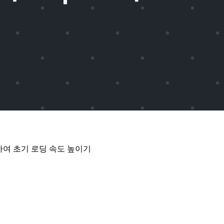
 수행하여 초기 로딩 속도 높이기