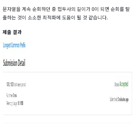
문자열을 계속 순회하던 중 접두사의 길이가 0이 되면 순회를 탈
출하는 것이 소소한 최적화에 도움이 될 것 같습니다.
제출 결과