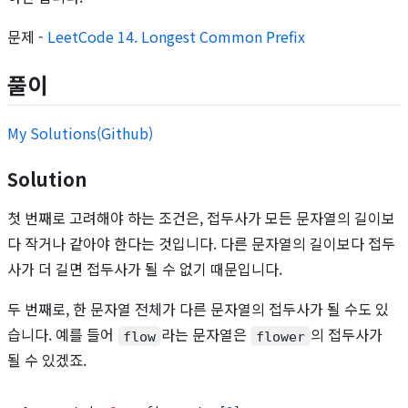
문제 -
LeetCode 14. Longest Common Prefix
풀이
My Solutions(Github)
Solution
첫 번째로 고려해야 하는 조건은, 접두사가 모든 문자열의 길이보
다 작거나 같아야 한다는 것입니다. 다른 문자열의 길이보다 접두
사가 더 길면 접두사가 될 수 없기 때문입니다.
두 번째로, 한 문자열 전체가 다른 문자열의 접두사가 될 수도 있
습니다. 예를 들어
라는 문자열은
의 접두사가
flow
flower
될 수 있겠죠.