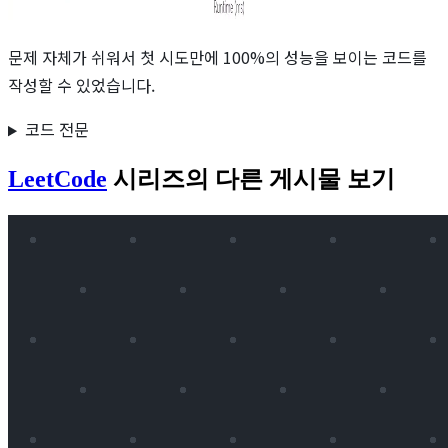
문제 자체가 쉬워서 첫 시도만에 100%의 성능을 보이는 코드를
작성할 수 있었습니다.
코드 전문
LeetCode
시리즈의 다른 게시물 보기