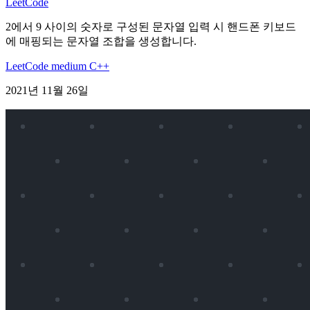
LeetCode
2에서 9 사이의 숫자로 구성된 문자열 입력 시 핸드폰 키보드
에 매핑되는 문자열 조합을 생성합니다.
LeetCode
medium
C++
2021년 11월 26일