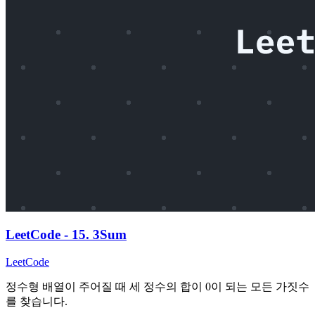
LeetCode - 15. 3Sum
LeetCode
정수형 배열이 주어질 때 세 정수의 합이 0이 되는 모든 가짓수
를 찾습니다.