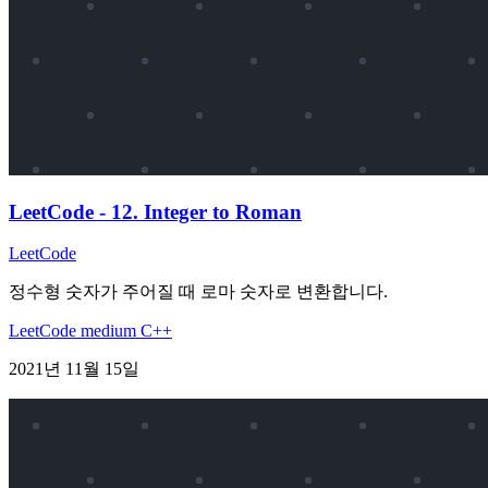
LeetCode - 12. Integer to Roman
LeetCode
정수형 숫자가 주어질 때 로마 숫자로 변환합니다.
LeetCode
medium
C++
2021년 11월 15일