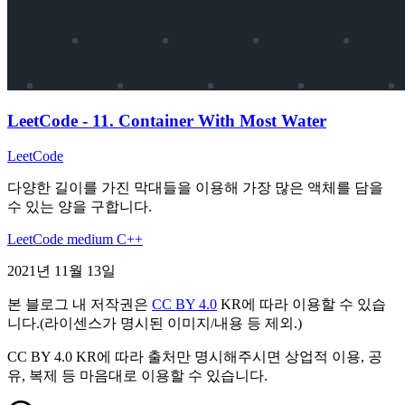
LeetCode - 11. Container With Most Water
LeetCode
다양한 길이를 가진 막대들을 이용해 가장 많은 액체를 담을
수 있는 양을 구합니다.
LeetCode
medium
C++
2021년 11월 13일
본 블로그 내 저작권은
CC BY 4.0
KR에 따라 이용할 수 있습
니다.(라이센스가 명시된 이미지/내용 등 제외.)
CC BY 4.0 KR에 따라 출처만 명시해주시면 상업적 이용, 공
유, 복제 등 마음대로 이용할 수 있습니다.