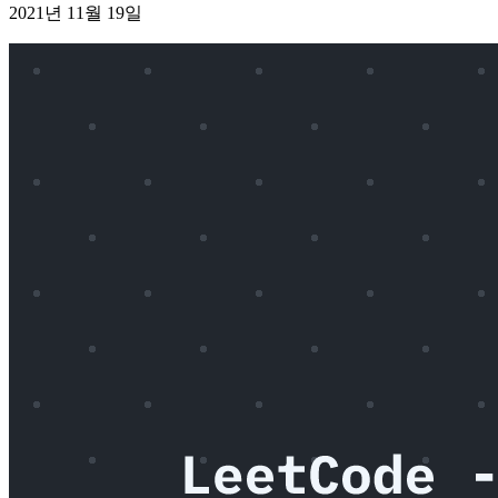
2021년 11월 19일