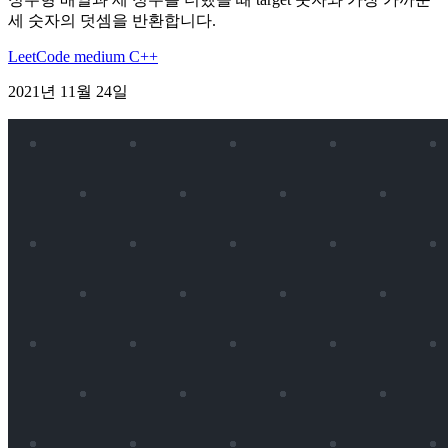
세 숫자의 덧셈을 반환합니다.
LeetCode
medium
C++
2021년 11월 24일