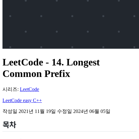
LeetCode - 14. Longest
Common Prefix
시리즈:
LeetCode
LeetCode
easy
C++
작성일
2021년 11월 19일
수정일
2024년 06월 05일
목차